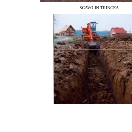
SCAVO IN TRINCEA